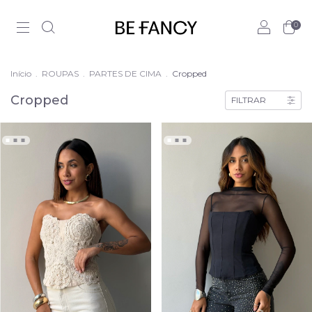
0
Início
.
ROUPAS
.
PARTES DE CIMA
.
Cropped
Cropped
FILTRAR